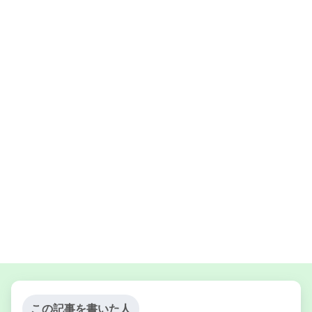
この記事を書いた人