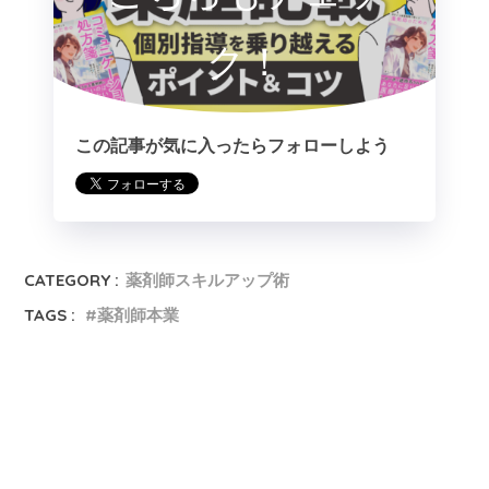
ク！
この記事が気に入ったらフォローしよう
CATEGORY :
薬剤師スキルアップ術
TAGS :
薬剤師本業