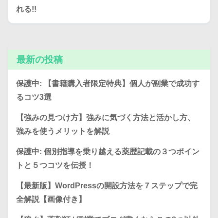
れる!!
最新の投稿
保護中: 【書籍購入者限定特典】個人が副業で成功す
るコツ3選
【強みの見つけ方】強みに気づく方法と活かし方、
強みを使うメリットを解説
保護中: 個別指導を乗り越える薬歴記載の３つポイン
トと５つコツを伝授！
【最新版】WordPressの開設方法を７ステップで完
全解説【画像付き】