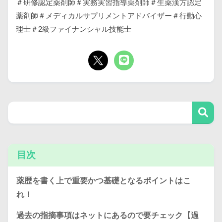
＃研修認定薬剤師＃実務実習指導薬剤師＃生薬漢方認定
薬剤師＃メディカルサプリメントアドバイザー＃行動心
理士＃2級ファイナンシャル技能士
目次
薬歴を書く上で重要かつ基礎となるポイントはこ
れ！
過去の指摘事項はネットにあるので要チェック【過