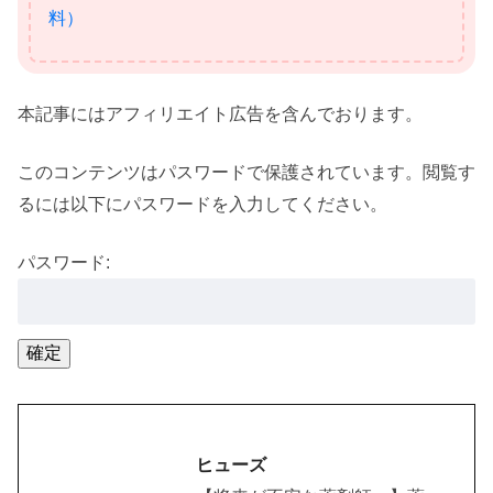
料）
本記事にはアフィリエイト広告を含んでおります。
このコンテンツはパスワードで保護されています。閲覧す
るには以下にパスワードを入力してください。
パスワード:
ヒューズ