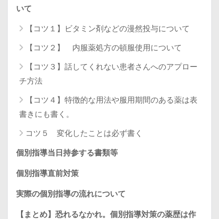
いて
【コツ１】ビタミン剤などの漫然投与について
【コツ２】 内服薬処方の頓服使用について
【コツ３】話してくれない患者さんへのアプロー
チ方法
【コツ４】特徴的な用法や服用期間のある薬は表
書きにも書く。
コツ５ 変化したことは必ず書く
個別指導当日持参する書類等
個別指導直前対策
実際の個別指導の流れについて
【まとめ】恐れるなかれ。個別指導対策の薬歴は作