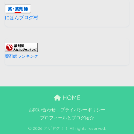
にほんブログ村
薬剤師ランキング
HOME
お問い合わせ
プライバシーポリシー
プロフィールとブログ紹介
© 2026 アゲヤク！！ All rights reserved.