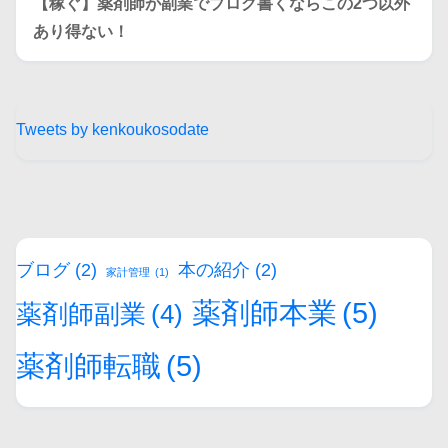
【稼ぐ】薬剤師が副業でブログ書くならこの2つ以外
あり得ない！
Tweets by kenkoukosodate
ブログ
(2)
本の紹介
(2)
家計管理
(1)
薬剤師本業
(5)
薬剤師副業
(4)
薬剤師転職
(5)