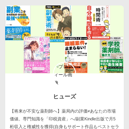
ヒューズ
【将来が不安な薬剤師へ】薬局内の評価≠あなたの市場
価値。専門知識を「印税資産」へ/副業Kindle出版で月5
桁収入と権威性を獲得(自身もサポート作品もベストセラ