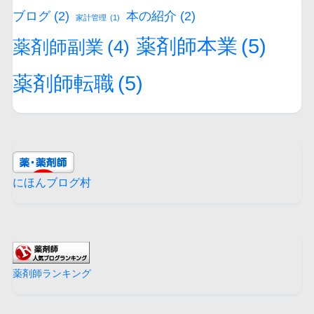
ブログ
(2)
本の紹介
(2)
家計管理
(1)
薬剤師本業
(5)
薬剤師副業
(4)
薬剤師転職
(5)
にほんブログ村
薬剤師ランキング