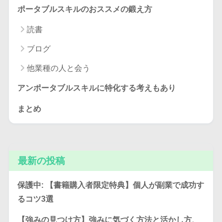
ポータブルスキルのおススメの鍛え方
読書
ブログ
他業種の人と会う
アンポータブルスキルに特化する考えもあり
まとめ
最新の投稿
保護中: 【書籍購入者限定特典】個人が副業で成功す
るコツ3選
【強みの見つけ方】強みに気づく方法と活かし方、