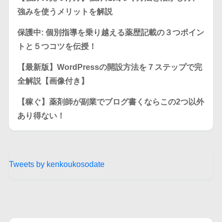
強みを使うメリットを解説
保護中: 個別指導を乗り越える薬歴記載の３つポイン
トと５つコツを伝授！
【最新版】WordPressの開設方法を７ステップで完
全解説【画像付き】
【稼ぐ】薬剤師が副業でブログ書くならこの2つ以外
あり得ない！
Tweets by kenkoukosodate