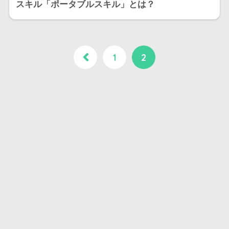
スキル「ポータブルスキル」とは？
1
2