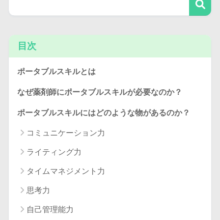
目次
ポータブルスキルとは
なぜ薬剤師にポータブルスキルが必要なのか？
ポータブルスキルにはどのような物があるのか？
コミュニケーション力
ライティング力
タイムマネジメント力
思考力
自己管理能力