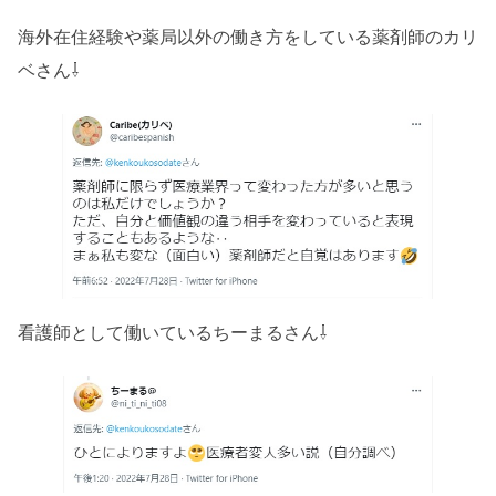
海外在住経験や薬局以外の働き方をしている薬剤師のカリ
ベさん⇩
看護師として働いているちーまるさん⇩