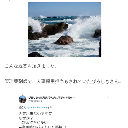
こんな返答を頂きました。
管理薬剤師で、人事採用担当もされていたぴろしきさん⇩