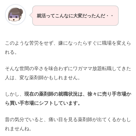
就活ってこんなに大変だったんだ・・
このような苦労をせず、嫌になったらすぐに職場を変えら
れる。
そんな世間の辛さを味合わずにワガママ放題転職してきた
人は、変な薬剤師かもしれません。
しかし、
現在の薬剤師の就職状況は、徐々に売り手市場か
ら買い手市場にシフトしています。
昔の気分でいると、痛い目を見る薬剤師が出てくるかもし
れませんね。