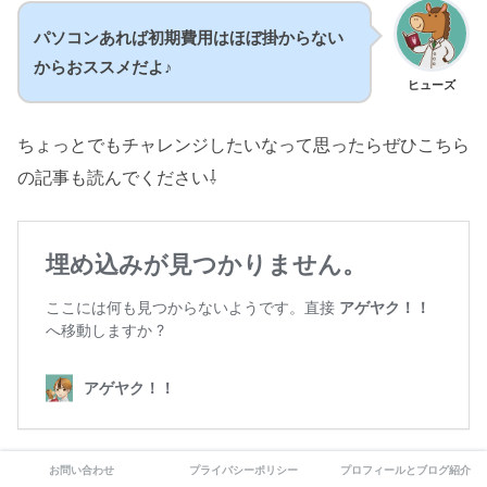
パソコンあれば初期費用はほぼ掛からない
からおススメだよ♪
ヒューズ
ちょっとでもチャレンジしたいなって思ったらぜひこちら
の記事も読んでください⇩
お問い合わせ
プライバシーポリシー
プロフィールとブログ紹介