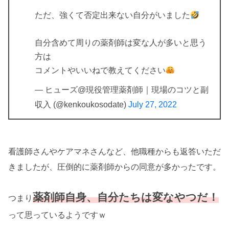
ただ、強くて否定出来ない自分がいました
自分含めて周りの薬剤師は変な人が多いと思う
方は
コメントやいいねで教えてください
— ヒューズ@現役管理薬剤師｜現場のコツと副
収入 (@kenkoukosodate)
July 27, 2022
看護師さんやケアマネさんなど、他職種からも返答いただ
きましたが、圧倒的に薬剤師からの同意が多かったです。
薬剤師自身、自分たちは変なやつだ！
つまり
って思っているようですｗ