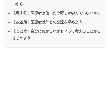
いから
【理由③】医療者は偏った分野しか学んでいないから
【改善策】医療者以外との交流を深めよう！
【まとめ】自分はおかしいかも？って考えることから
はじめよう