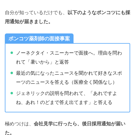
自分が知っているだけでも、
以下のようなポンコツにも採
用通知が届きました。
ポンコツ薬剤師の面接事案
ノーネクタイ・スニーカーで面接へ。理由を問わ
れて「暑いから」と返答
最近の気になったニュースを聞かれて好きなスポ
ーツのニュースを答える（医療全く関係なし）
ジェネリックの説明を問われて、「あれですよ
ね、あれ！のどまで答え出てます」と答える
極めつけは、
会社見学に行ったら、後日採用通知が届い
た。