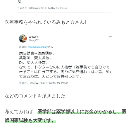
医療事務をやられているみもと☆さん⇩
などのコメントを頂きました。
考えてみれば、
医学部は薬学部以上にお金がかかるし、医
師国家試験も大変です。