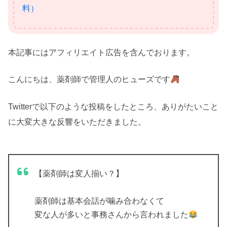
料）
本記事にはアフィリエイト広告を含んでおります。
こんにちは、薬剤師で管理人のヒューズです
Twitterで以下のような投稿をしたところ、ありがたいこと
に大変大きな反響をいただきました。
【薬剤師は変人揃い？】
薬剤師は基本会話が噛み合わなくて
変な人が多いと事務さんから言われました