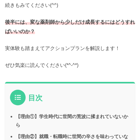
続きもみてください(^^)
後半には、変な薬剤師から少しだけ成長するにはどうすれ
ばいいのか？
実体験も踏まえてアクションプランを解説します！
ぜひ気楽に読んでください(*^-^*)
目次
【理由①】学生時代に世間の荒波に揉まれていないか
ら
【理由②】就職・転職時に世間の辛さを味わっていな