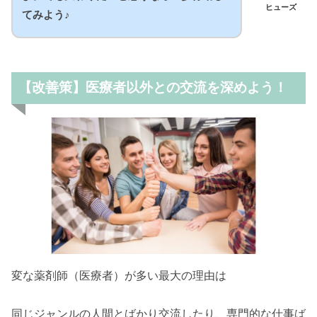
ヒューズ
てみよう♪
【改善策】医療者以外との交流を深めよう！
変な薬剤師（医療者）が多い最大の理由は
同じジャンルの人間とばかり交流したり、専門的な仕事ば