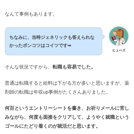
なんて事例もあります。
ちなみに、当時ジェネリックも答えられな
かったポンコツはコイツです
➡
ヒューズ
そんな状況ですから、
転職も容易でした。
普通は転職すると給料は下がる方が多いと思いますが、薬
剤師の転職は年収up事例がたくさんありました。
何百というエントリーシートを書き、お祈りメールに苦し
みながら、何度も面接をクリアして、ようやく就職という
ゴールにたどり着くのが就活だと思います。