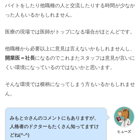
バイトをしたり他職種の人と交流したりする時間が少なか
った人もいるかもしれません。
医療の現場では医師がトップになる場合がほとんどです。
他職種から必要以上に意見は言えないかもしれませんし、
開業医＝社長
になるのでこれまたスタッフは意見が言いに
くい環境になっているのではないかと思います。
そんな環境では横柄になってしまう方もいるかもしれませ
ん。
みもと☆さんのコメントにもありますが、
人格者のドクターもたくさん知ってますけ
ヒューズ
どね(^-^)