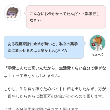
こんなにお金かかってたんだ・・親孝行し
なきゃ
ある程度家計に余裕が無いと、私立の薬学
部に通わせるのは大変かもね(;^_^A
ヒューズ
「学費こんなに高いんだから、生活費くらい自分で稼ぎな
よ！」
って思うかもしれません。
しかし、生活費を稼ぐためバイトに精を出した結果、万が
一留年したらさらに数百万のお金がかかるので困ります。
当然、薬剤師国家試験に落ちても困ります。