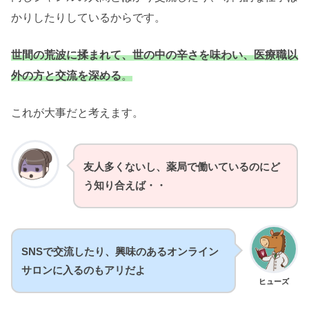
かりしたりしているからです。
世間の荒波に揉まれて、世の中の辛さを味わい、医療職以
外の方と交流を深める
。
これが大事だと考えます。
友人多くないし、薬局で働いているのにど
う知り合えば・・
SNSで交流したり、興味のあるオンライン
サロンに入るのもアリだよ
ヒューズ