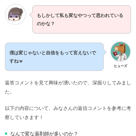
もしかして私も変なやつって思われている
のかな？
僕は変じゃないと自信をもって言えないで
すねｗ
ヒューズ
返答コメントを見て興味が湧いたので、深掘りしてみまし
た。
以下の内容について、みなさんの返信コメントを参考に考
察していきます！
なんで変な薬剤師が多いのか？