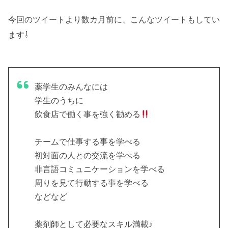
今回のツイートより数カ月前に、こんなツイートもしてい
ます⇩
薬学生のみんなには
学生のうちに
飲食店で働く事を強く勧める
チームで仕事する事を学べる
初対面の人との交流を学べる
非言語コミュニケーションを学べる
周りを見て行動する事を学べる
などなど
薬剤師として必要なスキル満載♪