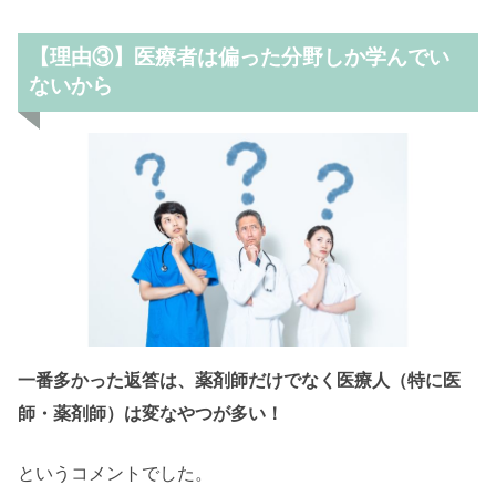
【理由③】医療者は偏った分野しか学んでい
ないから
一番多かった返答は、薬剤師だけでなく医療人（特に医
師・薬剤師）は変なやつが多い！
というコメントでした。