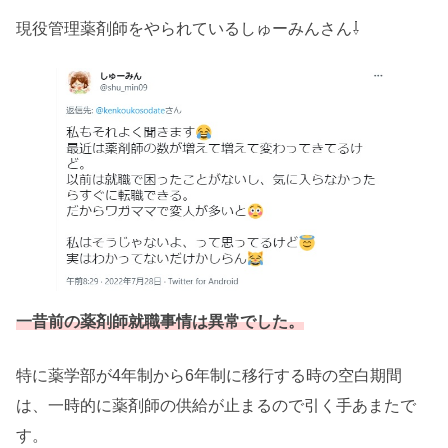
現役管理薬剤師をやられているしゅーみんさん⇩
一昔前の薬剤師就職事情は異常でした。
特に薬学部が4年制から6年制に移行する時の空白期間
は、一時的に薬剤師の供給が止まるので引く手あまたで
す。