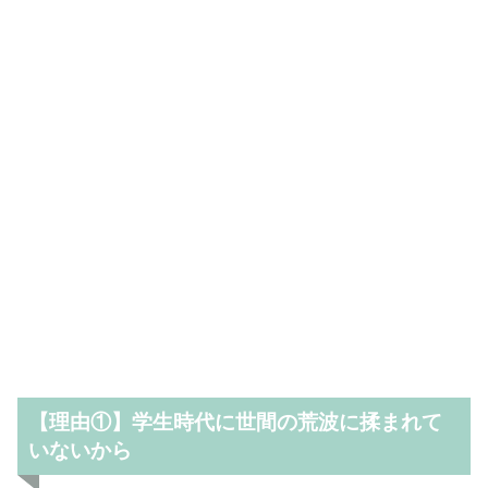
【理由①】学生時代に世間の荒波に揉まれて
いないから