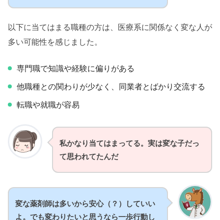
以下に当てはまる職種の方は、医療系に関係なく変な人が
多い可能性を感じました。
専門職で知識や経験に偏りがある
他職種との関わりが少なく、同業者とばかり交流する
転職や就職が容易
私かなり当てはまってる。実は変な子だっ
て思われてたんだ
変な薬剤師は多いから安心（？）していい
よ。でも変わりたいと思うなら一歩行動し