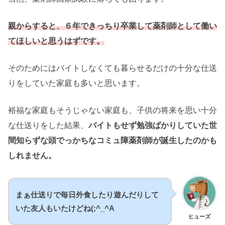
親からすると、６年できっちり卒業して薬剤師として働い
てほしいと思うはずです。
そのためにはバイトしなくても暮らせるだけの十分な仕送
りをしていた家庭も多いと思います。
裕福な家庭もそうじゃない家庭も、子供の将来を思い十分
な仕送りをした結果、
バイトもせず勉強ばかりしていた世
間知らずな頭でっかちなコミュ障薬剤師が誕生したのかも
しれません。
まぁ仕送りで毎日外食したり遊んだりして
いた友人もいたけどね(;^_^A
ヒューズ