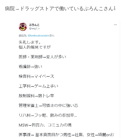
病院→ドラッグストアで働いているぶろんこさん⇩