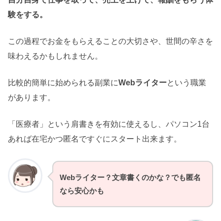
験をする。
この過程でお金をもらえることの大切さや、世間の辛さを
味わえるかもしれません。
比較的簡単に始められる副業に
Webライター
という職業
があります。
「医療者」という肩書きを有効に使えるし、パソコン1台
あれば在宅かつ匿名ですぐにスタート出来ます。
Webライター？文章書くのかな？でも匿名
なら安心かも