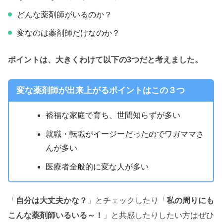
どんな薬剤師がいるのか？
変なのは薬剤師だけなのか？
ポイントは、大きくわけて以下の3つだと考えました。
変な薬剤師が出来上がるポイントはこの３つ
裕福な家庭で育ち、世間知らずが多い
就職・転職がイージーだったのでワガママさ
んが多い
医療者全般的に変な人が多い
「
自分は大丈夫かな？
」とチェックしたり「
私の周りにも
こんな薬剤師いるいる～！
」と共感したりしたい方はぜひ